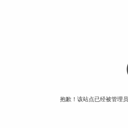
抱歉！该站点已经被管理