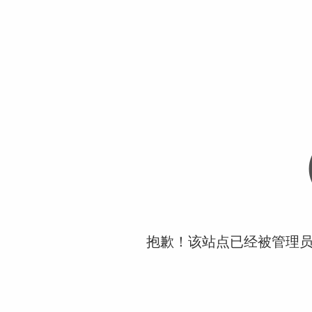
抱歉！该站点已经被管理