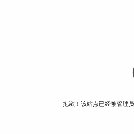
抱歉！该站点已经被管理