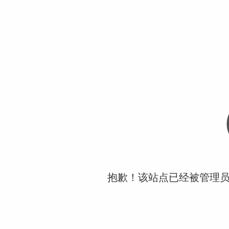
抱歉！该站点已经被管理