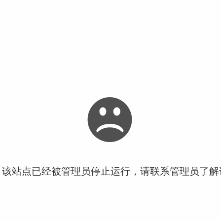
！该站点已经被管理员停止运行，请联系管理员了解