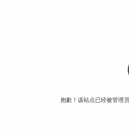
抱歉！该站点已经被管理