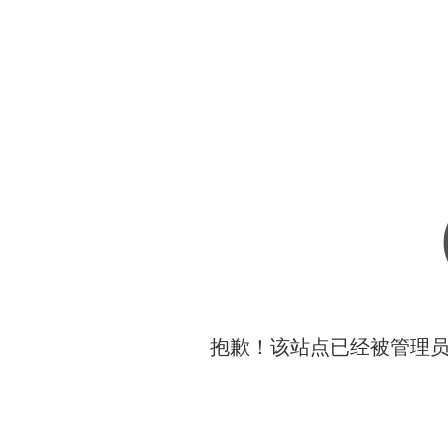
抱歉！该站点已经被管理