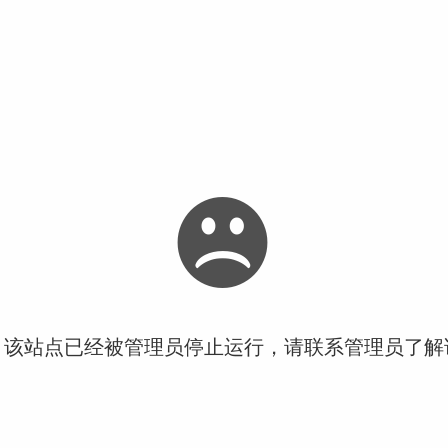
！该站点已经被管理员停止运行，请联系管理员了解