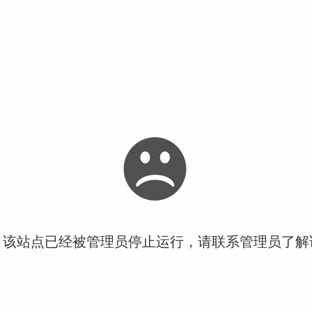
！该站点已经被管理员停止运行，请联系管理员了解