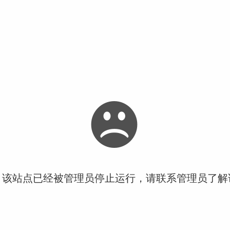
！该站点已经被管理员停止运行，请联系管理员了解